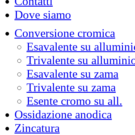
Contatti
Dove siamo
Conversione cromica
Esavalente su allumini
Trivalente su allumini
Esavalente su zama
Trivalente su zama
Esente cromo su all.
Ossidazione anodica
Zincatura