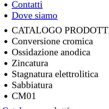
Contatti
Dove siamo
CATALOGO PRODOTT
Conversione cromica
Ossidazione anodica
Zincatura
Stagnatura elettrolitica
Sabbiatura
CM01