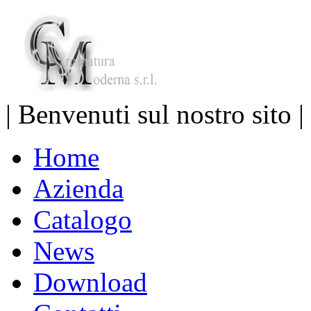
| Benvenuti sul nostro sito |
Home
Azienda
Catalogo
News
Download