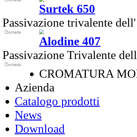
Surtek 650
Passivazione trivalente dell
Alodine 407
Passivazione Trivalente del
CROMATURA MO
Azienda
Catalogo prodotti
News
Download