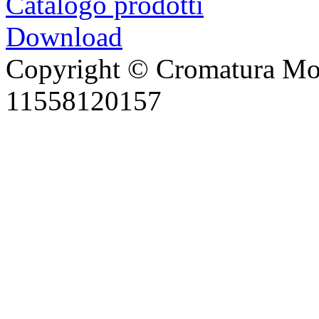
Catalogo prodotti
Download
Copyright © Cromatura Mode
11558120157